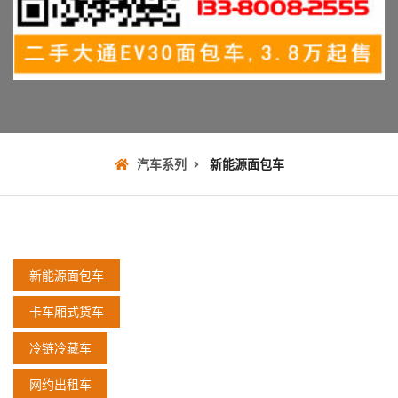
汽车系列
新能源面包车
新能源面包车
卡车厢式货车
冷链冷藏车
网约出租车