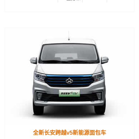
全新长安跨越v5新能源面包车