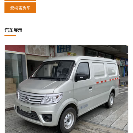
流动售货车
汽车展示