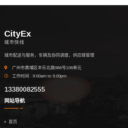
CityEx
城市快线
城市配送与服务，车辆及协同调度，供应链管理
广州市黄埔区丰乐北路988号106单元
工作时间 : 9:00am to 9:00pm
13380082555
网站导航
首页