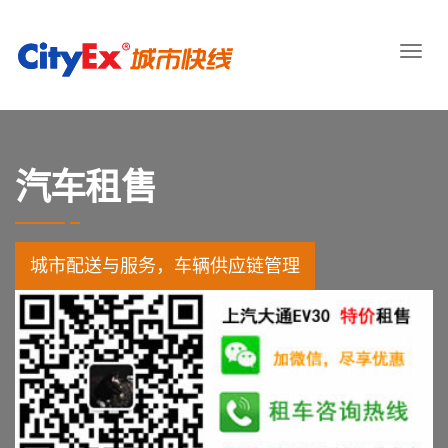
汽车租售
城市配送与服务，车辆供应链管理