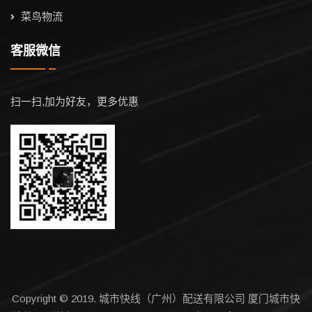
菜鸟物流
客服微信
扫一扫,加为好友，更多优惠
Copyright © 2019. 城市快线（广州）配送有限公司 厦门城市快